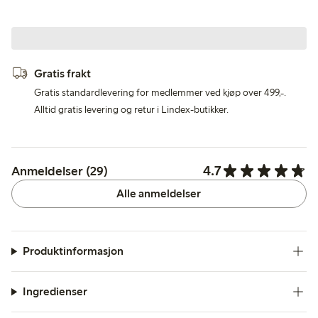
Gratis frakt
Gratis standardlevering for medlemmer ved kjøp over 499,-.
Alltid gratis levering og retur i Lindex-butikker.
4.7
Anmeldelser (29)
Alle anmeldelser
Produktinformasjon
Ingredienser