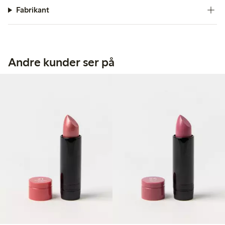
Fabrikant
Andre kunder ser på