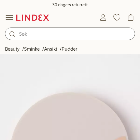
30 dagers returrett
Beauty
Sminke
Ansikt
Pudder