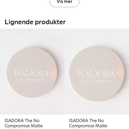
Vis mer
Lignende produkter
ISADORA The No
ISADORA The No
Compromise Matte
Compromise Matte