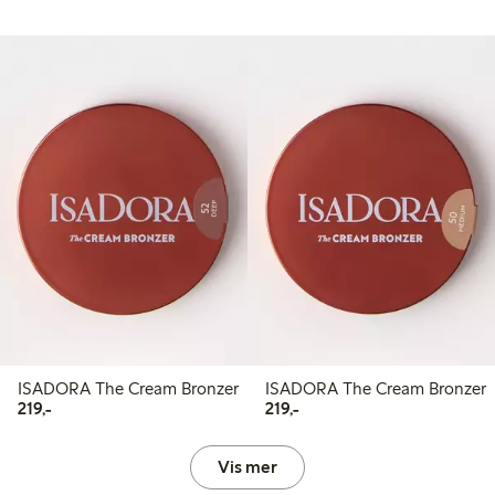
ISADORA The Cream Bronzer
ISADORA The Cream Bronzer
219,00 kr
219,00 kr
219,-
219,-
Vis mer