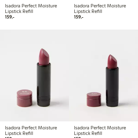
Isadora Perfect Moisture
Isadora Perfect Moisture
Lipstick Refill
Lipstick Refill
159,00 kr
159,00 kr
159,-
159,-
Isadora Perfect Moisture
Isadora Perfect Moisture
Lipstick Refill
Lipstick Refill