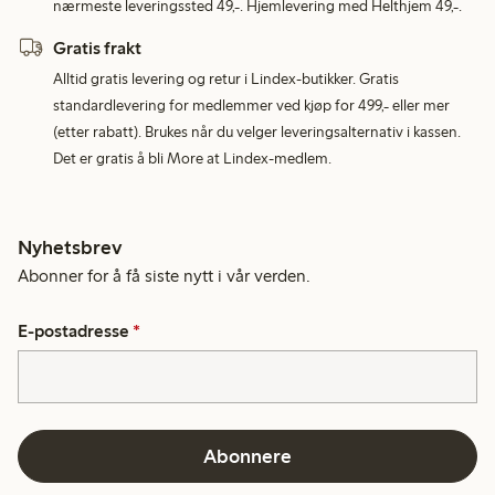
nærmeste leveringssted 49,-. Hjemlevering med Helthjem 49,-.
Gratis frakt
Alltid gratis levering og retur i Lindex-butikker. Gratis
standardlevering for medlemmer ved kjøp for 499,- eller mer
(etter rabatt). Brukes når du velger leveringsalternativ i kassen.
Det er gratis å bli More at Lindex-medlem.
Nyhetsbrev
Abonner for å få siste nytt i vår verden.
E-postadresse
*
Abonnere