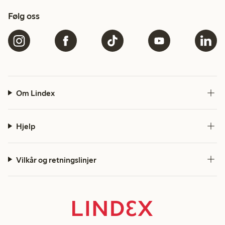
Følg oss
Om Lindex
Hjelp
Vilkår og retningslinjer