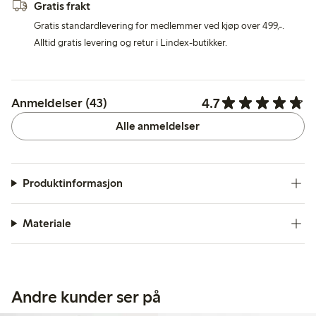
Gratis frakt
Gratis standardlevering for medlemmer ved kjøp over 499,-.
Alltid gratis levering og retur i Lindex-butikker.
4.7
Anmeldelser (43)
Alle anmeldelser
Produktinformasjon
Materiale
Andre kunder ser på