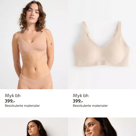
Myk bh
Myk bh
399,00 kr
399,00 kr
399,-
399,-
Resirkulerte materialer
Resirkulerte materialer