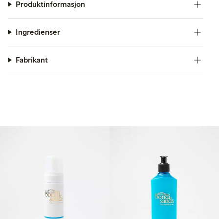
Produktinformasjon
Ingredienser
Fabrikant