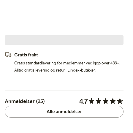
Gratis frakt
Gratis standardlevering for medlemmer ved kjøp over 499,-.
Alltid gratis levering og retur i Lindex-butikker.
4.7
Anmeldelser (25)
Alle anmeldelser