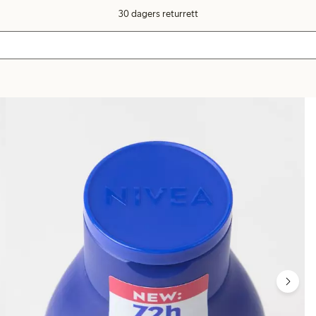
30 dagers returrett