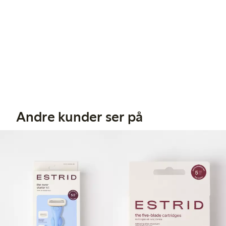
Andre kunder ser på