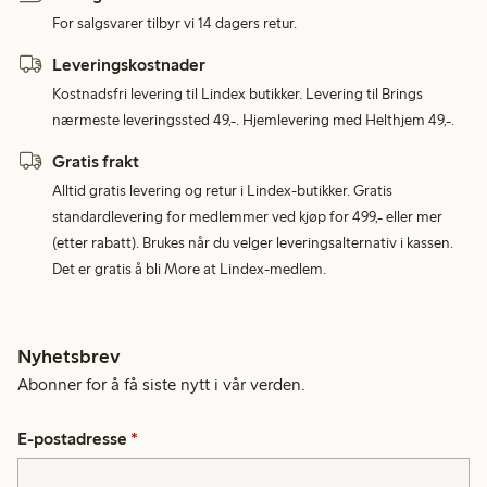
For salgsvarer tilbyr vi 14 dagers retur.
Leveringskostnader
Kostnadsfri levering til Lindex butikker. Levering til Brings
nærmeste leveringssted 49,-. Hjemlevering med Helthjem 49,-.
Gratis frakt
Alltid gratis levering og retur i Lindex-butikker. Gratis
standardlevering for medlemmer ved kjøp for 499,- eller mer
(etter rabatt). Brukes når du velger leveringsalternativ i kassen.
Det er gratis å bli More at Lindex-medlem.
Nyhetsbrev
Abonner for å få siste nytt i vår verden.
E-postadresse
*