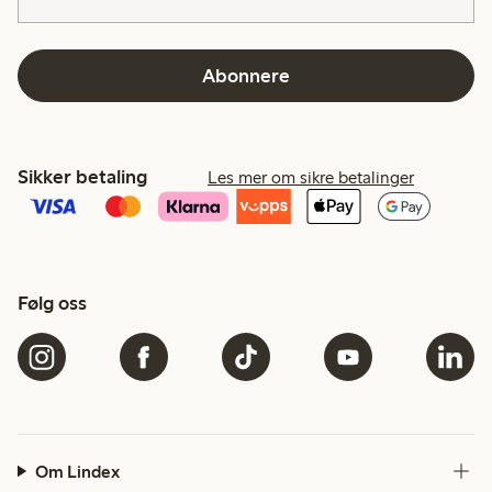
Abonnere
Sikker betaling
Les mer om sikre betalinger
Følg oss
Om Lindex