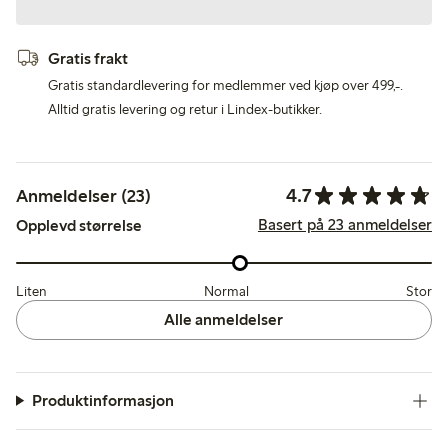
Gratis frakt
Gratis standardlevering for medlemmer ved kjøp over 499,-.
Alltid gratis levering og retur i Lindex-butikker.
4.7
Anmeldelser (23)
Basert på 23 anmeldelser
Opplevd størrelse
Liten
Normal
Stor
Alle anmeldelser
Produktinformasjon