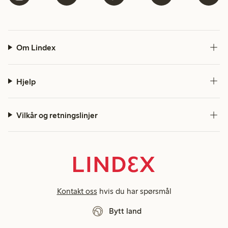
Om Lindex
Hjelp
Vilkår og retningslinjer
Kontakt oss
hvis du har spørsmål
Bytt land