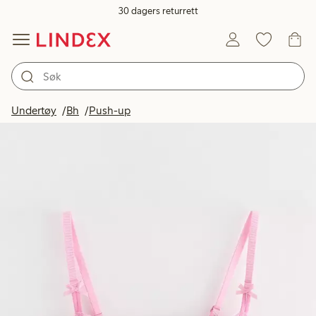
30 dagers returrett
Undertøy
Bh
Push-up