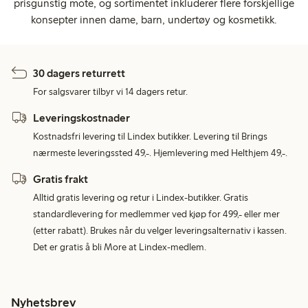
prisgunstig mote, og sortimentet inkluderer flere forskjellige
konsepter innen dame, barn, undertøy og kosmetikk.
30 dagers returrett
For salgsvarer tilbyr vi 14 dagers retur.
Leveringskostnader
Kostnadsfri levering til Lindex butikker. Levering til Brings
nærmeste leveringssted 49,-. Hjemlevering med Helthjem 49,-.
Gratis frakt
Alltid gratis levering og retur i Lindex-butikker. Gratis
standardlevering for medlemmer ved kjøp for 499,- eller mer
(etter rabatt). Brukes når du velger leveringsalternativ i kassen.
Det er gratis å bli More at Lindex-medlem.
Nyhetsbrev