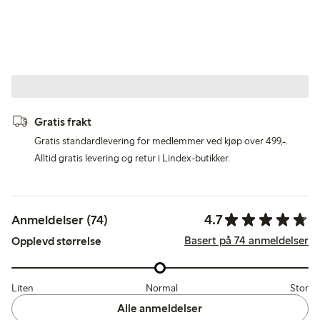
Gratis frakt
Gratis standardlevering for medlemmer ved kjøp over 499,-.
Alltid gratis levering og retur i Lindex-butikker.
4.7
Anmeldelser (74)
Basert på 74 anmeldelser
Opplevd størrelse
Liten
Normal
Stor
Alle anmeldelser