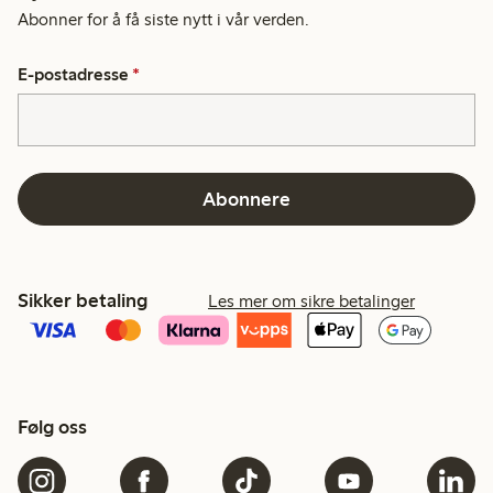
Abonner for å få siste nytt i vår verden.
E-postadresse
*
Abonnere
Sikker betaling
Les mer om sikre betalinger
Følg oss