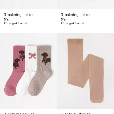
3-pakning sokker
3-pakning sokker
99,00 kr
99,00 kr
99,-
99,-
Økologisk bomull
Økologisk bomull