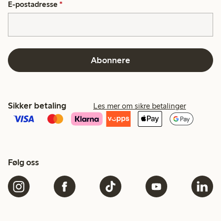
E-postadresse
*
Abonnere
Sikker betaling
Les mer om sikre betalinger
Følg oss