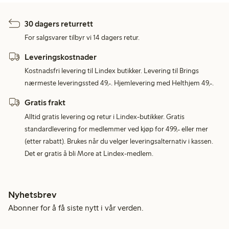
30 dagers returrett
For salgsvarer tilbyr vi 14 dagers retur.
Leveringskostnader
Kostnadsfri levering til Lindex butikker. Levering til Brings
nærmeste leveringssted 49,-. Hjemlevering med Helthjem 49,-.
Gratis frakt
Alltid gratis levering og retur i Lindex-butikker. Gratis
standardlevering for medlemmer ved kjøp for 499,- eller mer
(etter rabatt). Brukes når du velger leveringsalternativ i kassen.
Det er gratis å bli More at Lindex-medlem.
Nyhetsbrev
Abonner for å få siste nytt i vår verden.