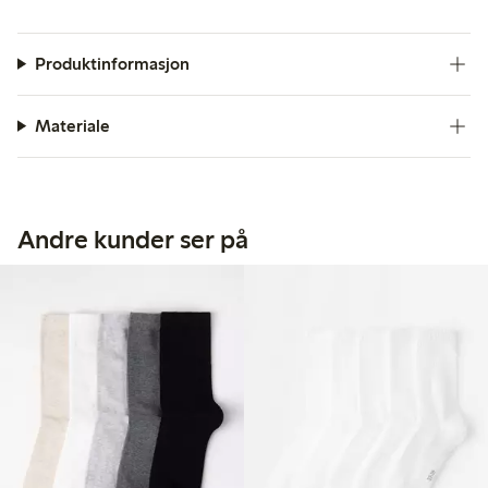
Produktinformasjon
Materiale
Andre kunder ser på