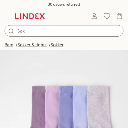
30 dagers returrett
Barn
Sokker & tights
Sokker