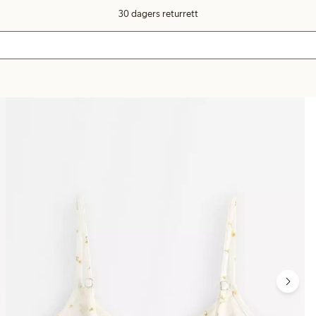
30 dagers returrett