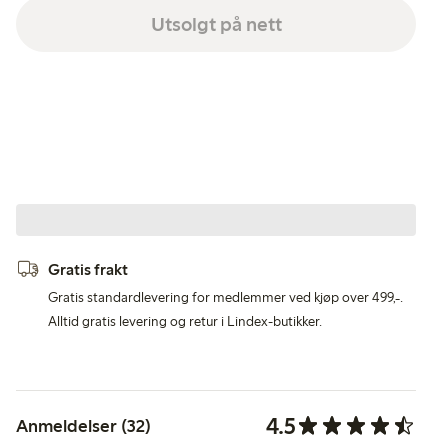
Utsolgt på nett
Gratis frakt
Gratis standardlevering for medlemmer ved kjøp over 499,-.
Alltid gratis levering og retur i Lindex-butikker.
4.5
Anmeldelser (32)