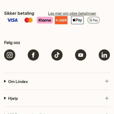
Sikker betaling
Les mer om sikre betalinger
Følg oss
Om Lindex
Hjelp