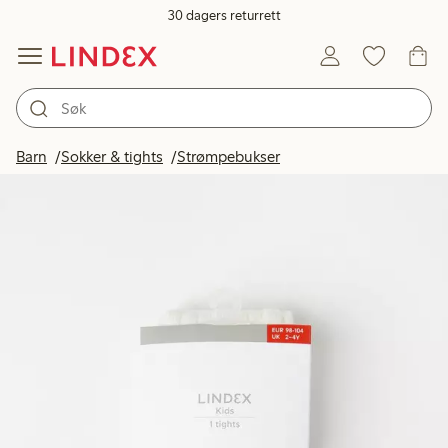
30 dagers returrett
Barn
Sokker & tights
Strømpebukser