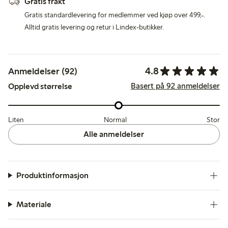
Gratis frakt
Gratis standardlevering for medlemmer ved kjøp over 499,-.
Alltid gratis levering og retur i Lindex-butikker.
4.8
Anmeldelser (92)
Basert på 92 anmeldelser
Opplevd størrelse
Liten
Normal
Stor
Alle anmeldelser
Produktinformasjon
Materiale