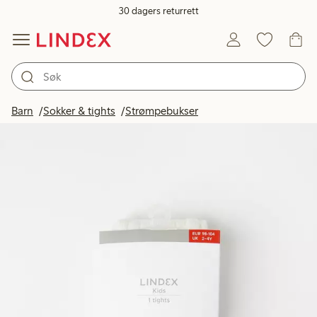
30 dagers returrett
Barn
Sokker & tights
Strømpebukser