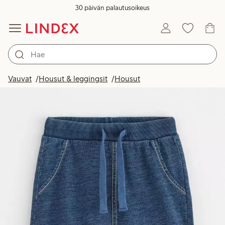
30 päivän palautusoikeus
Vauvat
Housut & leggingsit
Housut