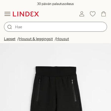
30 päivän palautusoikeus
Lapset
Housut & leggingsit
Housut