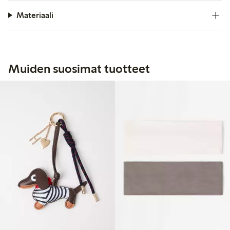
Materiaali
Muiden suosimat tuotteet