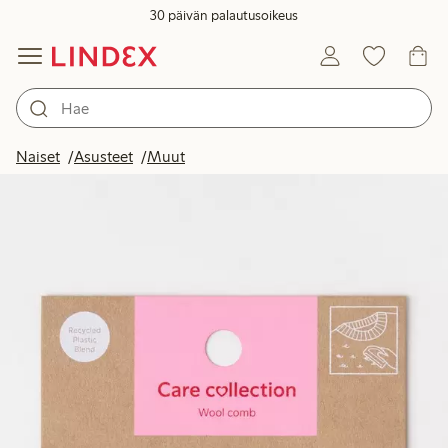
30 päivän palautusoikeus
Naiset
Asusteet
Muut