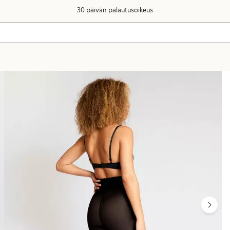
30 päivän palautusoikeus