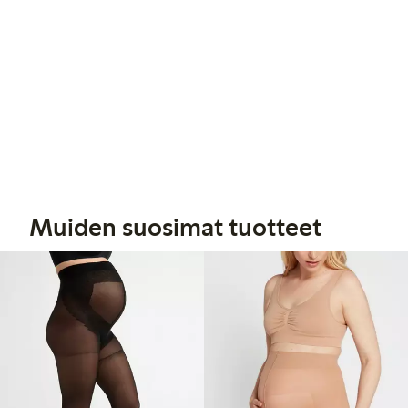
Muiden suosimat tuotteet