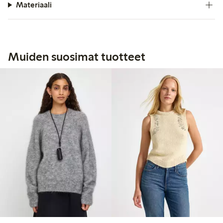
Materiaali
Muiden suosimat tuotteet