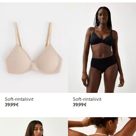
Soft-rintaliivit
Soft-rintaliivit
39,99 €
39,99 €
39,99€
39,99€