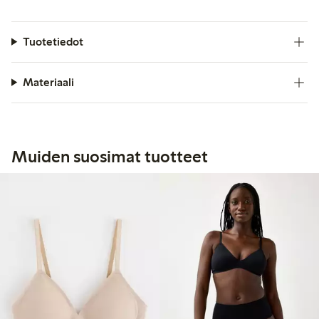
Tuotetiedot
Materiaali
Muiden suosimat tuotteet