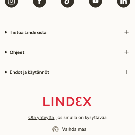
Tietoa Lindexistä
Ohjeet
Ehdot ja käytännöt
Ota yhteyttä
, jos sinulla on kysyttävää
Vaihda maa