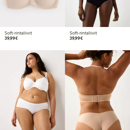
Soft-rintaliivit
Soft-rintaliivit
39,99 €
39,99 €
39,99€
39,99€