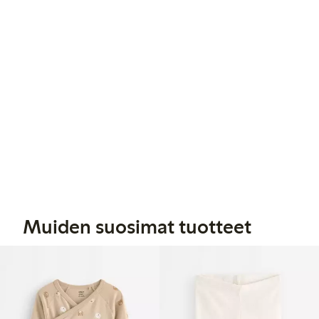
Muiden suosimat tuotteet