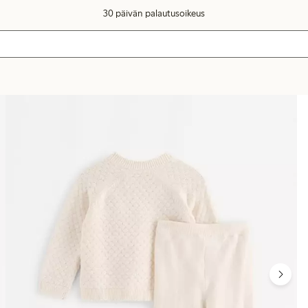
30 päivän palautusoikeus