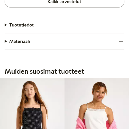
Kaikki arvostelut
Tuotetiedot
Materiaali
Muiden suosimat tuotteet