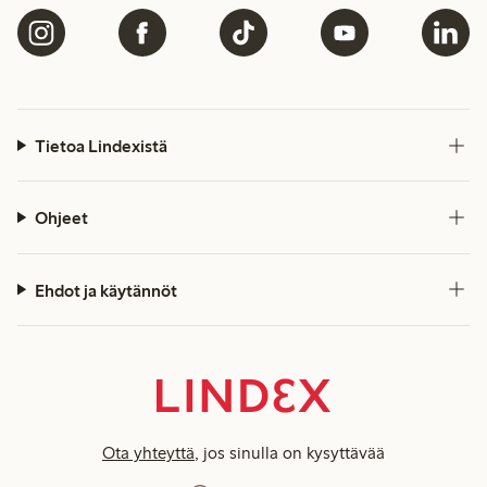
Tietoa Lindexistä
Ohjeet
Ehdot ja käytännöt
Ota yhteyttä
, jos sinulla on kysyttävää