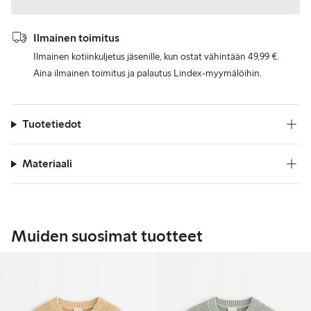
Ilmainen toimitus
Ilmainen kotiinkuljetus jäsenille, kun ostat vähintään 49,99 €.
Aina ilmainen toimitus ja palautus Lindex-myymälöihin.
Tuotetiedot
Materiaali
Muiden suosimat tuotteet