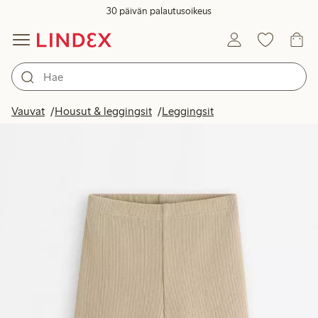
30 päivän palautusoikeus
Vauvat
Housut & leggingsit
Leggingsit