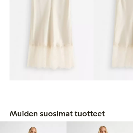
Muiden suosimat tuotteet