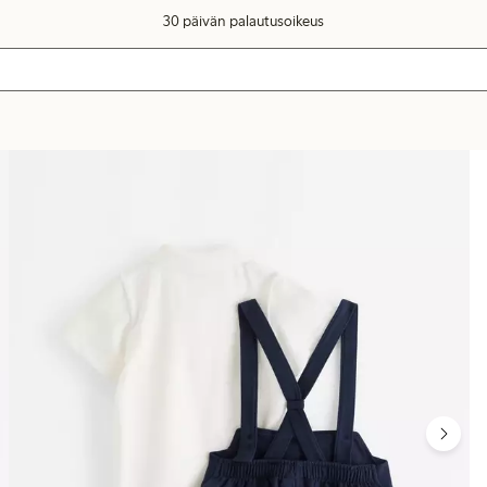
30 päivän palautusoikeus