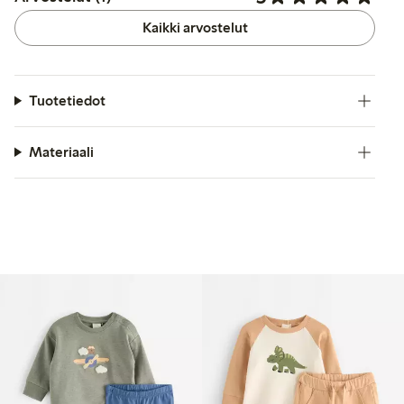
Kaikki arvostelut
Tuotetiedot
Materiaali