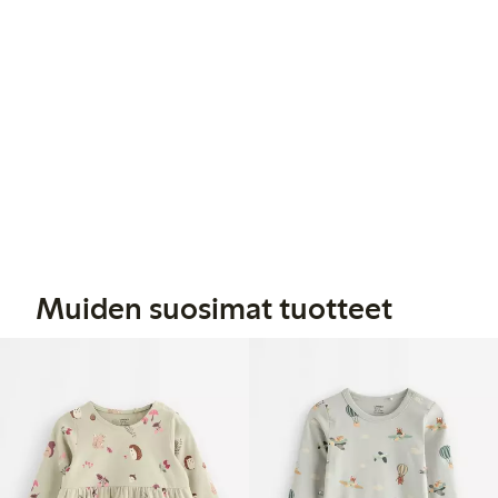
Muiden suosimat tuotteet