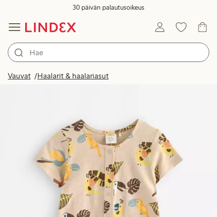
30 päivän palautusoikeus
Vauvat
Haalarit & haalariasut