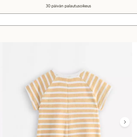
30 päivän palautusoikeus