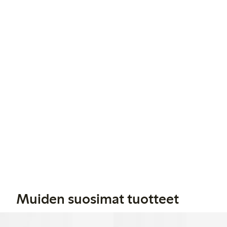
Muiden suosimat tuotteet