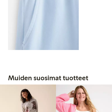
Muiden suosimat tuotteet