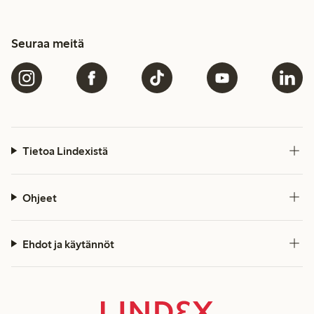
Seuraa meitä
Tietoa Lindexistä
Ohjeet
Ehdot ja käytännöt