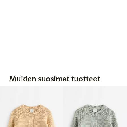
Muiden suosimat tuotteet