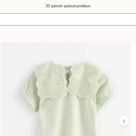
30 päivän palautusoikeus