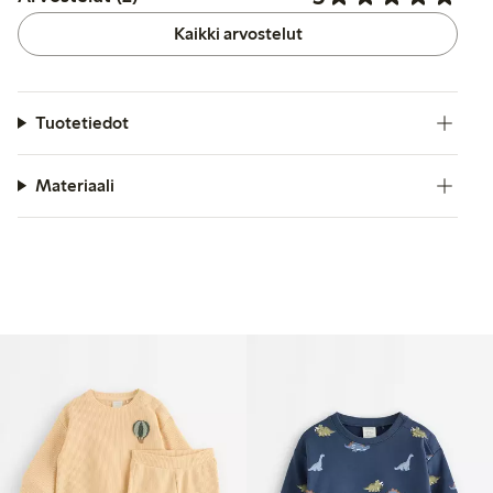
Kaikki arvostelut
Tuotetiedot
Materiaali