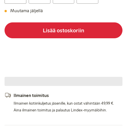
Muutama jäljellä
Lisää ostoskoriin
Ilmainen toimitus
Ilmainen kotiinkuljetus jäsenille, kun ostat vähintään 49,99 €.
Aina ilmainen toimitus ja palautus Lindex-myymälöihin.