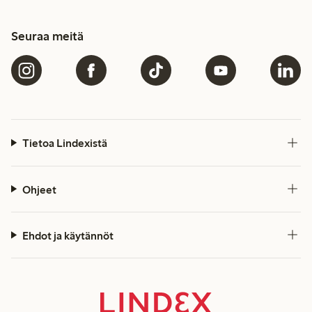
Seuraa meitä
Tietoa Lindexistä
Ohjeet
Ehdot ja käytännöt