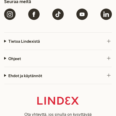
Seuraa meitä
Tietoa Lindexistä
Ohjeet
Ehdot ja käytännöt
Ota yhteyttä
, jos sinulla on kysyttävää