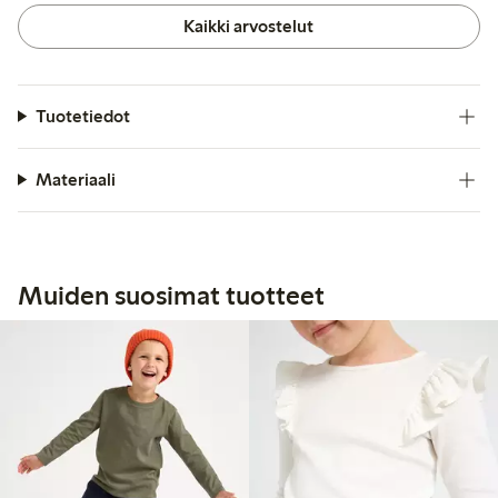
Kaikki arvostelut
Tuotetiedot
Materiaali
Muiden suosimat tuotteet