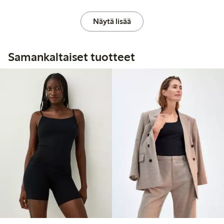
Näytä lisää
Samankaltaiset tuotteet