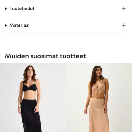
Tuotetiedot
Materiaali
Muiden suosimat tuotteet