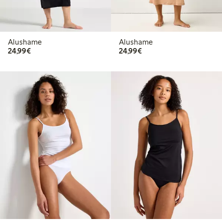
Alushame
Alushame
24,99 €
24,99 €
24,99€
24,99€