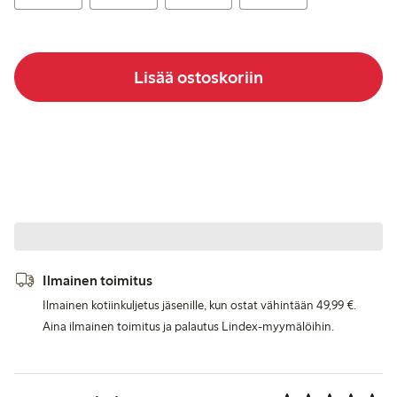
Lisää ostoskoriin
Ilmainen toimitus
Ilmainen kotiinkuljetus jäsenille, kun ostat vähintään 49,99 €.
Aina ilmainen toimitus ja palautus Lindex-myymälöihin.