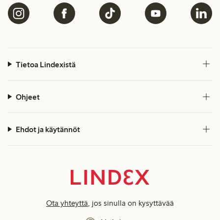
Tietoa Lindexistä
Ohjeet
Ehdot ja käytännöt
Ota yhteyttä
, jos sinulla on kysyttävää