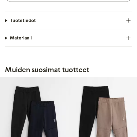
Tuotetiedot
Materiaali
Muiden suosimat tuotteet