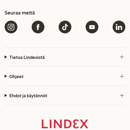
Seuraa meitä
Tietoa Lindexistä
Ohjeet
Ehdot ja käytännöt