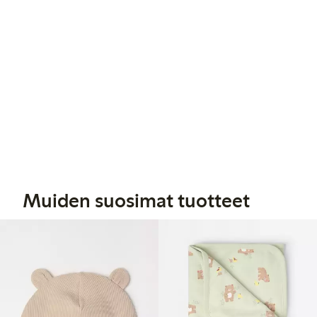
Muiden suosimat tuotteet