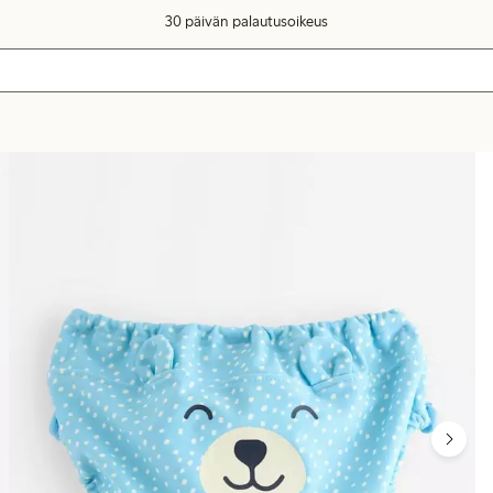
30 päivän palautusoikeus