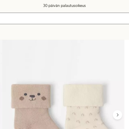
30 päivän palautusoikeus