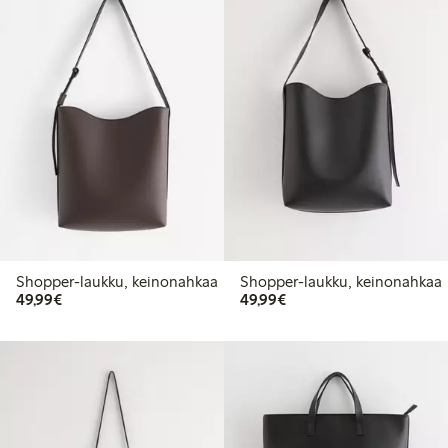
Shopper-laukku, keinonahkaa
Shopper-laukku, keinonahkaa
49,99 €
49,99 €
49,99€
49,99€