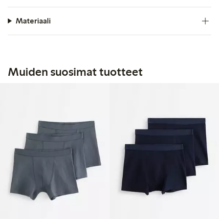
Materiaali
Muiden suosimat tuotteet