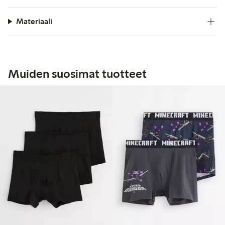
Materiaali
Muiden suosimat tuotteet