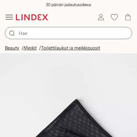
30 päivän palautusoikeus
Beauty
Meikit
Toilettilaukut ja meikkipussit