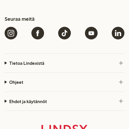
Seuraa meitä
Tietoa Lindexistä
Ohjeet
Ehdot ja käytännöt