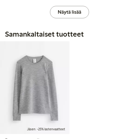
Näytä lisää
Samankaltaiset tuotteet
Jäsen: -25% lastenvaatteet