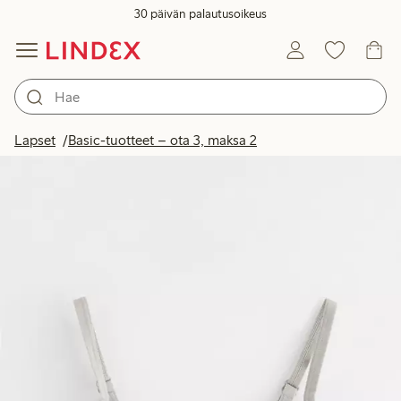
30 päivän palautusoikeus
Lapset
Basic-tuotteet – ota 3, maksa 2