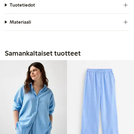
Tuotetiedot
Materiaali
Samankaltaiset tuotteet