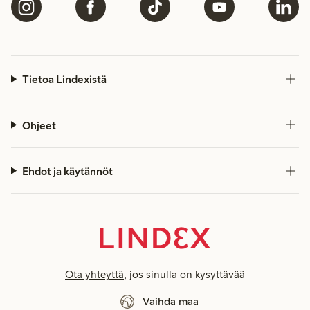
Tietoa Lindexistä
Ohjeet
Ehdot ja käytännöt
Ota yhteyttä
, jos sinulla on kysyttävää
Vaihda maa