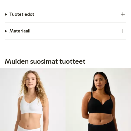
Tuotetiedot
Materiaali
Muiden suosimat tuotteet