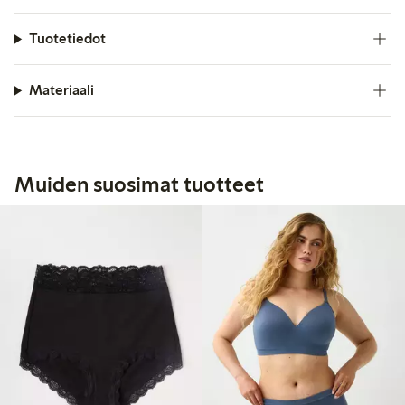
Tuotetiedot
Materiaali
Muiden suosimat tuotteet