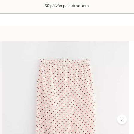
30 päivän palautusoikeus