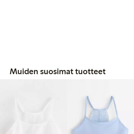
Muiden suosimat tuotteet