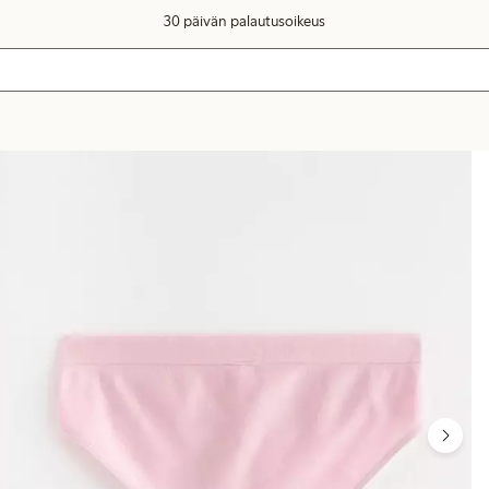
30 päivän palautusoikeus