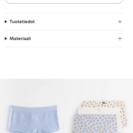
Tuotetiedot
Materiaali