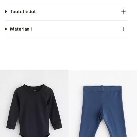
Tuotetiedot
Materiaali