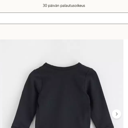
30 päivän palautusoikeus