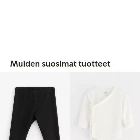
Muiden suosimat tuotteet