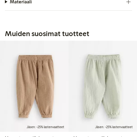
Materiaali
Muiden suosimat tuotteet
Jäsen: -25% lastenvaatteet
Jäsen: -25% lastenvaatteet