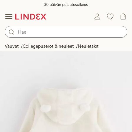
30 päivän palautusoikeus
Vauvat
Collegepuserot & neuleet
Neuletakit