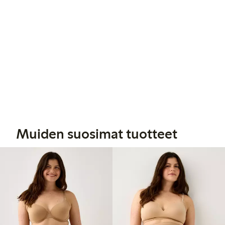
Muiden suosimat tuotteet