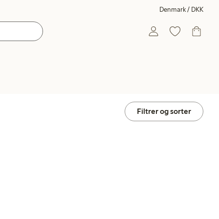
Denmark / DKK
Filtrer og sorter