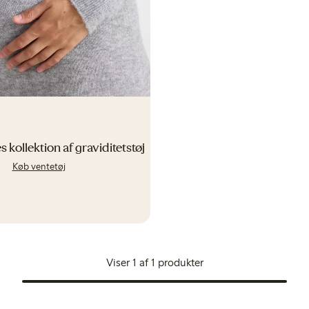
 kollektion af graviditetstøj
Køb ventetøj
Viser 1 af 1 produkter